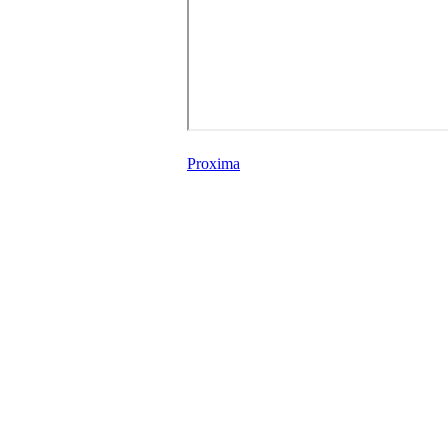
Proxima