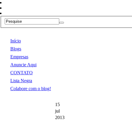
Início
Blogs
Empresas
Anuncie Aqui
CONTATO
Lista Negra
Colabore com o blog!
15
jul
2013