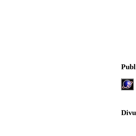
Publ
Divu