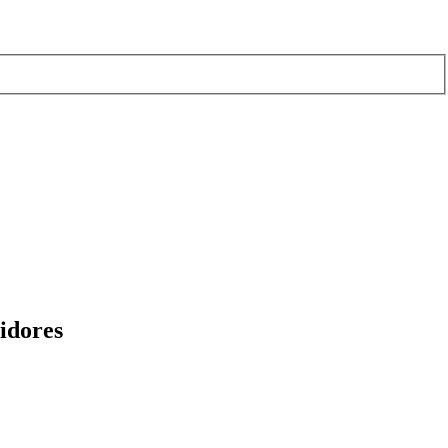
idores