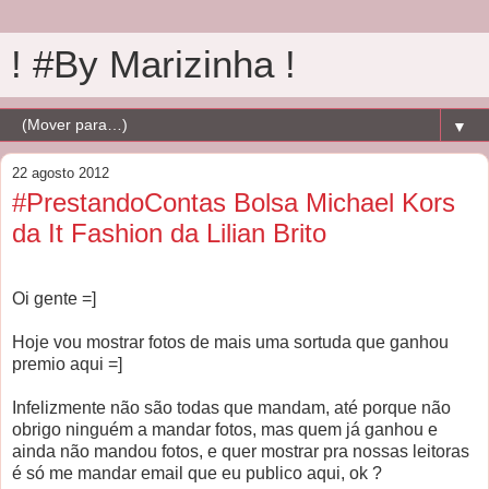
! #By Marizinha !
▼
22 agosto 2012
#PrestandoContas Bolsa Michael Kors
da It Fashion da Lilian Brito
Oi gente =]
Hoje vou mostrar fotos de mais uma sortuda que ganhou
premio aqui =]
Infelizmente não são todas que mandam, até porque não
obrigo ninguém a mandar fotos, mas quem já ganhou e
ainda não mandou fotos, e quer mostrar pra nossas leitoras
é só me mandar email que eu publico aqui, ok ?